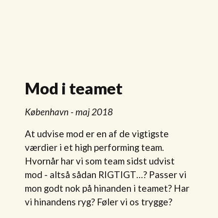
Mod i teamet
København - maj 2018
At udvise mod er en af de vigtigste
værdier i et high performing team.
Hvornår har vi som team sidst udvist
mod - altså sådan RIGTIGT…? Passer vi
mon godt nok på hinanden i teamet? Har
vi hinandens ryg? Føler vi os trygge?