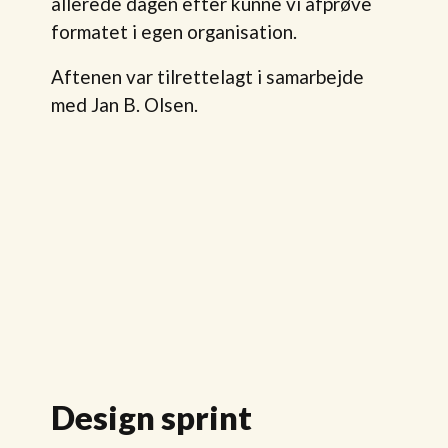
allerede dagen efter kunne vi afprøve
formatet i egen organisation.
Aftenen var tilrettelagt i samarbejde
med Jan B. Olsen.
Design sprint