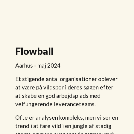
Flowball
Aarhus - maj 2024
Et stigende antal organisationer oplever
at være på vildspor i deres søgen efter
at skabe en god arbejdsplads med
velfungerende leveranceteams.
Ofte er analysen kompleks, men vi ser en
trend i at fare vild i en jungle af stadig