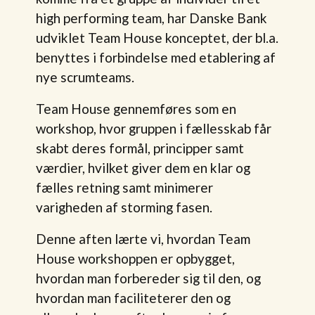
high performing team, har Danske Bank
udviklet Team House konceptet, der bl.a.
benyttes i forbindelse med etablering af
nye scrumteams.
Team House gennemføres som en
workshop, hvor gruppen i fællesskab får
skabt deres formål, principper samt
værdier, hvilket giver dem en klar og
fælles retning samt minimerer
varigheden af storming fasen.
Denne aften lærte vi, hvordan Team
House workshoppen er opbygget,
hvordan man forbereder sig til den, og
hvordan man faciliteterer den og