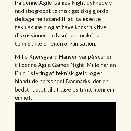
På denne Agile Games Night dykkede vi
ned i begrebet teknisk gæld og gjorde
deltagerne i stand til at italesætte
teknisk gæld og at have konstruktive
diskussioner om løsninger omkring
teknisk gæld i egen organisation.
Mille Kjærsgaard Hansen var på scenen
til denne Agile Games Night. Mille har en
Ph.d. i styring af teknisk gæld, og er
blandt de personer i Danmarks, der er
bedst rustet til at tage os trygt igennem
emnet.