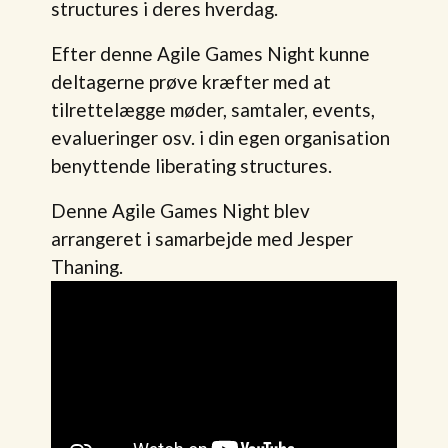
structures i deres hverdag.
Efter denne Agile Games Night kunne
deltagerne prøve kræfter med at
tilrettelægge møder, samtaler, events,
evalueringer osv. i din egen organisation
benyttende liberating structures.
Denne Agile Games Night blev
arrangeret i samarbejde med Jesper
Thaning.