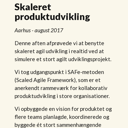
Skaleret
produktudvikling
Aarhus - august 2017
Denne aften afprøvede vi at benytte
skaleret agil udvikling i realtid ved at
simulere et stort agilt udviklingsprojekt.
Vi tog udgangspunkt i SAFe-metoden
(Scaled Agile Framework), som er et
anerkendt rammeværk for kollaborativ
produktudvikling i store organisationer.
Vi opbyggede en vision for produktet og
flere teams planlagde, koordinerede og
byggede ét stort sammenhængende