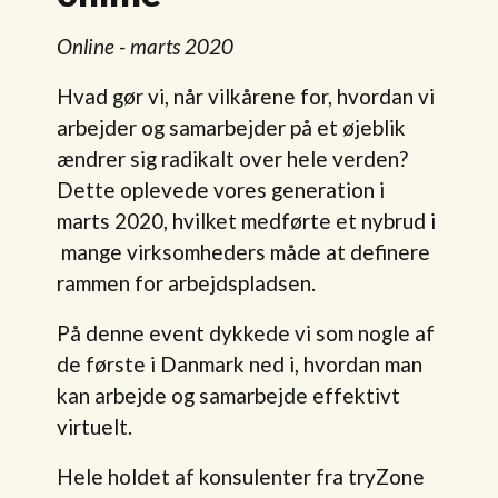
Online - marts 2020
Hvad gør vi, når vilkårene for, hvordan vi
arbejder og samarbejder på et øjeblik
ændrer sig radikalt over hele verden?
Dette oplevede vores generation i
marts 2020, hvilket medførte et nybrud i
mange virksomheders måde at definere
rammen for arbejdspladsen.
På denne event dykkede vi som nogle af
de første i Danmark ned i, hvordan man
kan arbejde og samarbejde effektivt
virtuelt.
Hele holdet af konsulenter fra tryZone