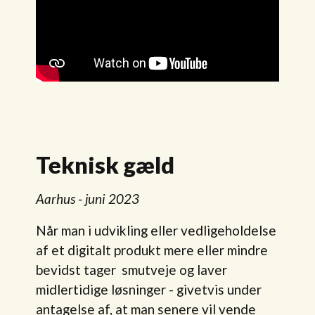
Teknisk gæld
Aarhus - juni 2023
Når man i udvikling eller vedligeholdelse
af et digitalt produkt mere eller mindre
bevidst tager smutveje og laver
midlertidige løsninger - givetvis under
antagelse af, at man senere vil vende