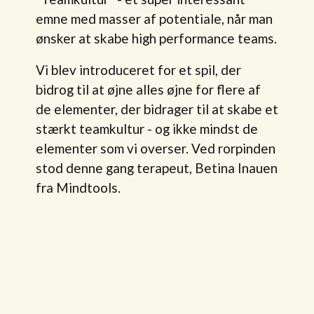
emne med masser af potentiale, når man
ønsker at skabe high performance teams.
Vi blev introduceret for et spil, der
bidrog til at øjne alles øjne for flere af
de elementer, der bidrager til at skabe et
stærkt teamkultur - og ikke mindst de
elementer som vi overser. Ved rorpinden
stod denne gang terapeut, Betina Inauen
fra Mindtools.