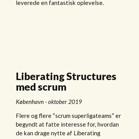
leverede en fantastisk oplevelse.
Liberating Structures
med scrum
København - oktober 2019
Flere og flere “scrum superligateams” er
begyndt at fatte interesse for, hvordan
de kan drage nytte af Liberating