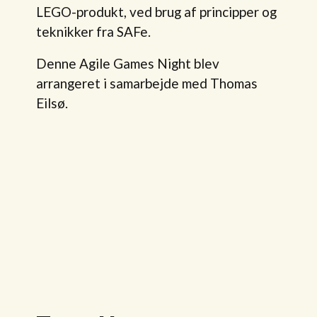
LEGO-produkt, ved brug af principper og
teknikker fra SAFe.
Denne Agile Games Night blev
arrangeret i samarbejde med Thomas
Eilsø.