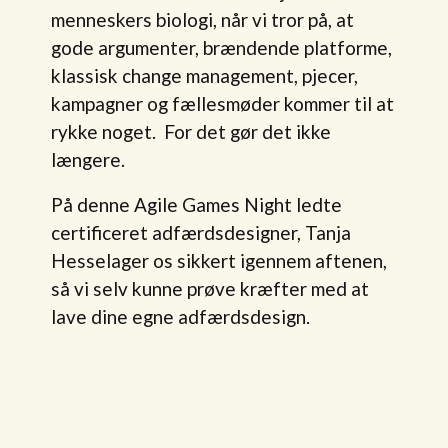
menneskers biologi, når vi tror på, at
gode argumenter, brændende platforme,
klassisk change management, pjecer,
kampagner og fællesmøder kommer til at
rykke noget. For det gør det ikke
længere.
På denne Agile Games Night ledte
certificeret adfærdsdesigner, Tanja
Hesselager os sikkert igennem aftenen,
så vi selv kunne prøve kræfter med at
lave dine egne adfærdsdesign.