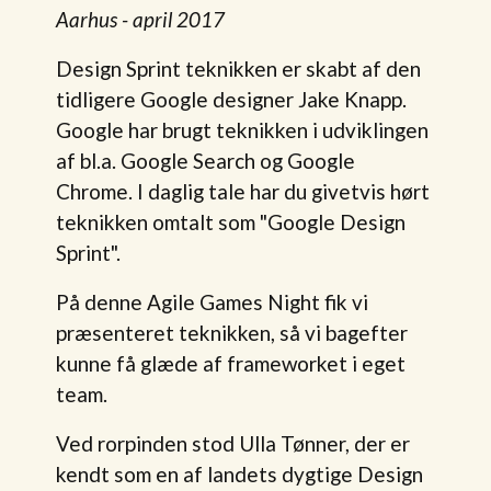
Aarhus - april 2017
Design Sprint teknikken er skabt af den
tidligere Google designer Jake Knapp.
Google har brugt teknikken i udviklingen
af bl.a. Google Search og Google
Chrome. I daglig tale har du givetvis hørt
teknikken omtalt som "Google Design
Sprint".
På denne Agile Games Night fik vi
præsenteret teknikken, så vi bagefter
kunne få glæde af frameworket i eget
team.
Ved rorpinden stod Ulla Tønner, der er
kendt som en af landets dygtige Design