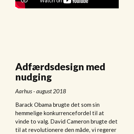
Adfærdsdesign med
nudging
Aarhus - august 2018
Barack Obama brugte det som sin
hemmelige konkurrencefordel til at
vinde to valg. David Cameron brugte det
til at revolutionere den måde, vi regerer