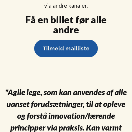
via andre kanaler.
Få en billet før alle
andre
Tilmeld mailliste
"Agile lege, som kan anvendes af alle
uanset forudsætninger, til at opleve
og forstå innovation/lærende
principper via praksis. Kan varmt