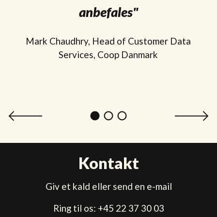
anbefales"
Mark Chaudhry, Head of Customer Data
Services, Coop Danmark
Kontakt
Giv et kald eller send en e-mail
Ring til os: +45 22 37 30 03